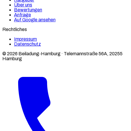
Über uns
Bewertungen
Anfrage
Auf Google ansehen
Rechtliches
Impressum
Datenschutz
© 2026 Beiladung-Hamburg · Telemannstraße 56A, 20255
Hamburg