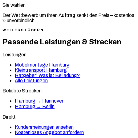
Sie wählen
Der Wettbewerb um Ihren Auftrag senkt den Preis – kostenlos
& unverbindlich.
WEITERSTÖBERN
Passende Leistungen & Strecken
Leistungen
Möbelmontage Hamburg
Kleintransport Hamburg
Ratgeber: Was ist Beiladung?
Alle Leistungen
Beliebte Strecken
Hamburg → Hannover
Hamburg → Berlin
Direkt
Kundenmeinungen ansehen
Kostenloses Angebot anfordern