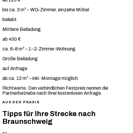
bis ca. 3 m³ – WG-Zimmer, einzelne Möbel
beliebt
Mittlere Beiladung
ab 400 €
ca. 6–8 m³ – 1–2-Zimmer-Wohnung
Große Beiladung
auf Anfrage
ab ca. 12 m³ – inkl. Montage möglich
Richtwerte. Den verbindlichen Festpreis nennen die
Partnerbetriebe nach Ihrer kostenlosen Anfrage.
AUS DER PRAXIS
Tipps für Ihre Strecke nach
Braunschweig