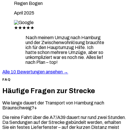
Regen Bogen
April 2025
★★★★★
Nach meinem Umzug nach Hamburg
und der Zwischenwohnlösung brauchte
ich für den Hauptumzug Hilfe. Ich
hatte schon mehrere Umzüge, aber so
unkompliziert war es noch nie. Alles lief
nach Plan – top!
Alle 10 Bewertungen ansehen →
FAQ
Häufige Fragen zur Strecke
Wie lange dauert der Transport von Hamburg nach
Braunschweig?
+
Die reine Fahrt über die A7/A39 dauert nur rund zwei Stunden.
Da Sendungen auf der Strecke gebündelt werden, erhalten
Sie ein festes Lieferfenster – auf der kurzen Distanz meist