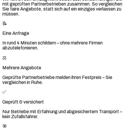
mit geprüften Partnerbetrieben zusammen. So vergleichen
Sie faire Angebote, statt sich auf ein einziges verlassen zu
müssen.
📝
Eine Anfrage
In rund 4 Minuten schildern – ohne mehrere Firmen
abzutelefonieren.
⚖️
Mehrere Angebote
Geprüfte Partnerbetriebe melden ihren Festpreis – Sie
vergleichen in Ruhe.
✅
Geprüft & versichert
Nur Betriebe mit Erfahrung und abgesichertem Transport –
kein Zufallsfahrer.
🎯