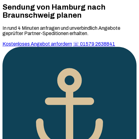
Sendung von Hamburg nach
Braunschweig
planen
In rund 4 Minuten anfragen und unverbindlich Angebote
geprüfter Partner-Speditionen erhalten.
Kostenloses Angebot anfordern
☏ 01579 2638841