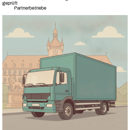
geprüft
Partnerbetriebe