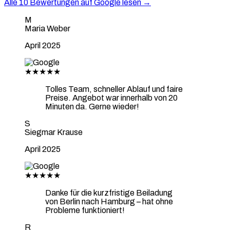
Alle 10 Bewertungen auf Google lesen →
M
Maria Weber
April 2025
★★★★★
Tolles Team, schneller Ablauf und faire
Preise. Angebot war innerhalb von 20
Minuten da. Gerne wieder!
S
Siegmar Krause
April 2025
★★★★★
Danke für die kurzfristige Beiladung
von Berlin nach Hamburg – hat ohne
Probleme funktioniert!
R