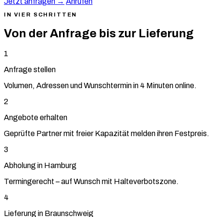
Jetzt anfragen →
Anrufen
IN VIER SCHRITTEN
Von der Anfrage bis zur Lieferung
1
Anfrage stellen
Volumen, Adressen und Wunschtermin in 4 Minuten online.
2
Angebote erhalten
Geprüfte Partner mit freier Kapazität melden ihren Festpreis.
3
Abholung in Hamburg
Termingerecht – auf Wunsch mit Halteverbotszone.
4
Lieferung in Braunschweig