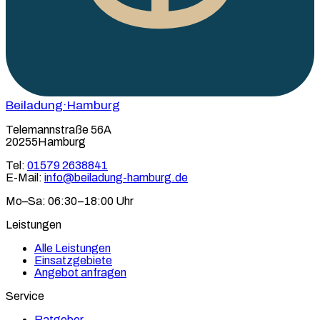
Beiladung
·Hamburg
Telemannstraße 56A
20255Hamburg
Tel:
01579 2638841
E-Mail:
info@beiladung-hamburg.de
Mo–Sa: 06:30–18:00 Uhr
Leistungen
Alle Leistungen
Einsatzgebiete
Angebot anfragen
Service
Ratgeber