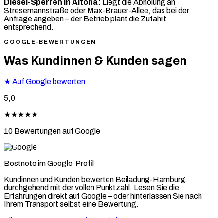
Diesel-Sperren in Altona:
Liegt die Abholung an
Stresemannstraße oder Max-Brauer-Allee, das bei der
Anfrage angeben – der Betrieb plant die Zufahrt
entsprechend.
GOOGLE-BEWERTUNGEN
Was Kundinnen & Kunden sagen
★
Auf Google bewerten
5,0
★★★★★
10 Bewertungen auf Google
Bestnote im Google-Profil
Kundinnen und Kunden bewerten Beiladung-Hamburg
durchgehend mit der vollen Punktzahl. Lesen Sie die
Erfahrungen direkt auf Google – oder hinterlassen Sie nach
Ihrem Transport selbst eine Bewertung.