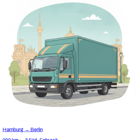
Hamburg → Berlin