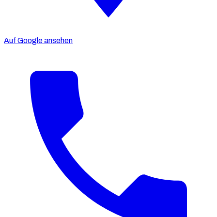
Auf Google ansehen