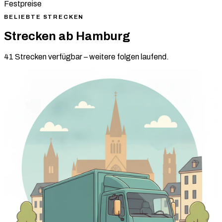
Festpreise
BELIEBTE STRECKEN
Strecken ab Hamburg
41 Strecken verfügbar – weitere folgen laufend.