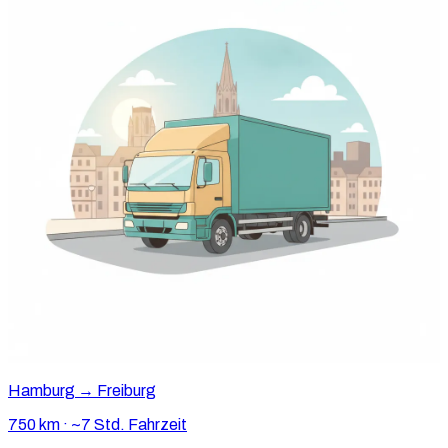
Hamburg → Freiburg
750 km · ~7 Std. Fahrzeit