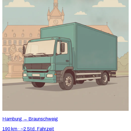
Hamburg → Braunschweig
190 km · ~2 Std. Fahrzeit