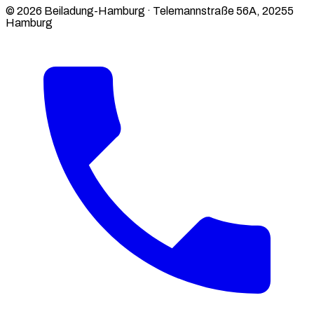
© 2026 Beiladung-Hamburg · Telemannstraße 56A, 20255
Hamburg