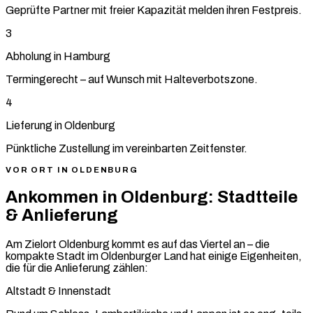
Geprüfte Partner mit freier Kapazität melden ihren Festpreis.
3
Abholung in Hamburg
Termingerecht – auf Wunsch mit Halteverbotszone.
4
Lieferung in Oldenburg
Pünktliche Zustellung im vereinbarten Zeitfenster.
VOR ORT IN OLDENBURG
Ankommen in Oldenburg: Stadtteile
& Anlieferung
Am Zielort Oldenburg kommt es auf das Viertel an – die
kompakte Stadt im Oldenburger Land hat einige Eigenheiten,
die für die Anlieferung zählen:
Altstadt & Innenstadt