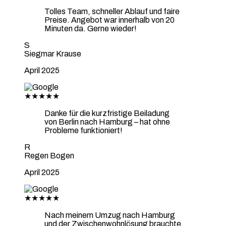
Tolles Team, schneller Ablauf und faire
Preise. Angebot war innerhalb von 20
Minuten da. Gerne wieder!
S
Siegmar Krause
April 2025
★★★★★
Danke für die kurzfristige Beiladung
von Berlin nach Hamburg – hat ohne
Probleme funktioniert!
R
Regen Bogen
April 2025
★★★★★
Nach meinem Umzug nach Hamburg
und der Zwischenwohnlösung brauchte