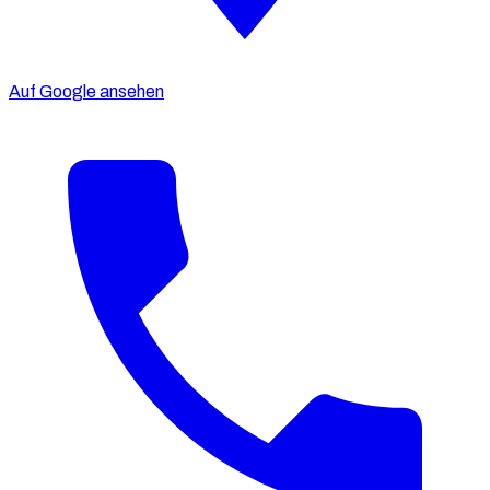
Auf Google ansehen