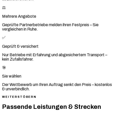
⚖️
Mehrere Angebote
Geprüfte Partnerbetriebe melden ihren Festpreis – Sie
vergleichen in Ruhe.
✅
Geprüft & versichert
Nur Betriebe mit Erfahrung und abgesichertem Transport –
kein Zufallsfahrer.
🎯
Sie wählen
Der Wettbewerb um Ihren Auftrag senkt den Preis – kostenlos
& unverbindlich.
WEITERSTÖBERN
Passende Leistungen & Strecken