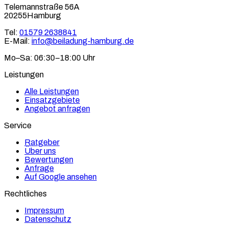
Telemannstraße 56A
20255Hamburg
Tel:
01579 2638841
E-Mail:
info@beiladung-hamburg.de
Mo–Sa: 06:30–18:00 Uhr
Leistungen
Alle Leistungen
Einsatzgebiete
Angebot anfragen
Service
Ratgeber
Über uns
Bewertungen
Anfrage
Auf Google ansehen
Rechtliches
Impressum
Datenschutz