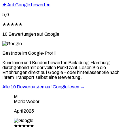
★
Auf Google bewerten
5,0
★★★★★
10 Bewertungen auf Google
Bestnote im Google-Profil
Kundinnen und Kunden bewerten Beiladung-Hamburg
durchgehend mit der vollen Punktzahl. Lesen Sie die
Erfahrungen direkt auf Google – oder hinterlassen Sie nach
Ihrem Transport selbst eine Bewertung.
Alle 10 Bewertungen auf Google lesen →
M
Maria Weber
April 2025
★★★★★