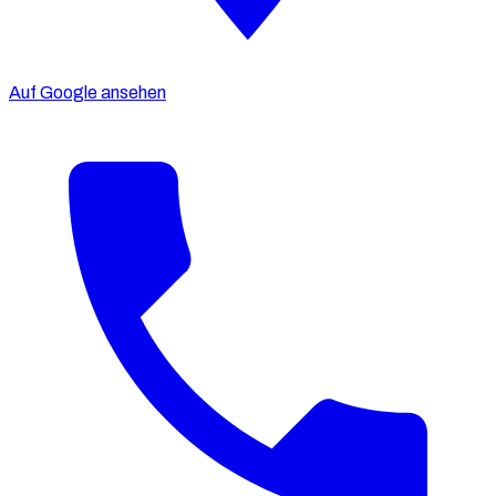
Auf Google ansehen