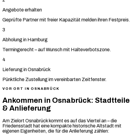
Angebote erhalten
Geprüfte Partner mit freier Kapazität melden ihren Festpreis.
3
Abholung in Hamburg
Termingerecht – auf Wunsch mit Halteverbotszone.
4
Lieferung in Osnabrück
Pünktliche Zustellung im vereinbarten Zeitfenster.
VOR ORT IN OSNABRÜCK
Ankommen in Osnabrück: Stadtteile
& Anlieferung
Am Zielort Osnabrück kommt es auf das Viertel an – die
Friedensstadt hat eine kompakte historische Altstadt mit
eigenen Eigenheiten, die für die Anlieferung zählen: