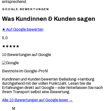
entsprechend.
GOOGLE-BEWERTUNGEN
Was Kundinnen & Kunden sagen
★
Auf Google bewerten
5,0
★★★★★
10 Bewertungen auf Google
Bestnote im Google-Profil
Kundinnen und Kunden bewerten Beiladung-Hamburg
durchgehend mit der vollen Punktzahl. Lesen Sie die
Erfahrungen direkt auf Google – oder hinterlassen Sie nach
Ihrem Transport selbst eine Bewertung.
Alle 10 Bewertungen auf Google lesen →
M