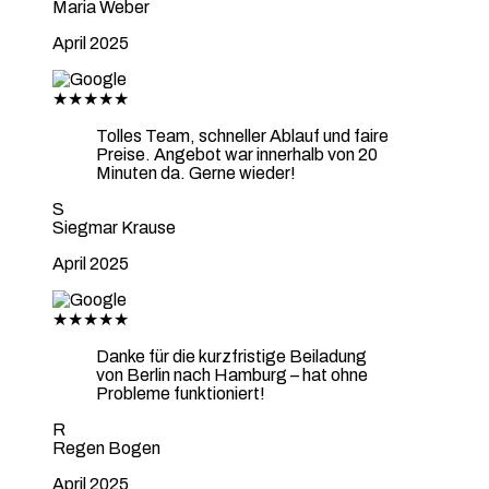
Maria Weber
April 2025
★★★★★
Tolles Team, schneller Ablauf und faire
Preise. Angebot war innerhalb von 20
Minuten da. Gerne wieder!
S
Siegmar Krause
April 2025
★★★★★
Danke für die kurzfristige Beiladung
von Berlin nach Hamburg – hat ohne
Probleme funktioniert!
R
Regen Bogen
April 2025