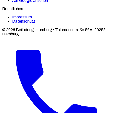
Auf Google ansehen
Rechtliches
Impressum
Datenschutz
© 2026 Beiladung-Hamburg · Telemannstraße 56A, 20255
Hamburg