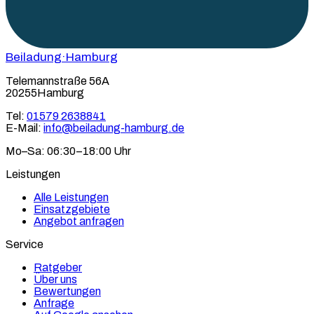
Beiladung
·Hamburg
Telemannstraße 56A
20255Hamburg
Tel:
01579 2638841
E-Mail:
info@beiladung-hamburg.de
Mo–Sa: 06:30–18:00 Uhr
Leistungen
Alle Leistungen
Einsatzgebiete
Angebot anfragen
Service
Ratgeber
Über uns
Bewertungen
Anfrage