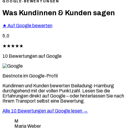
GOOGLE-BEWERTUNGEN
Was Kundinnen & Kunden sagen
★
Auf Google bewerten
5,0
★★★★★
10 Bewertungen auf Google
Bestnote im Google-Profil
Kundinnen und Kunden bewerten Beiladung-Hamburg
durchgehend mit der vollen Punktzahl. Lesen Sie die
Erfahrungen direkt auf Google – oder hinterlassen Sie nach
Ihrem Transport selbst eine Bewertung.
Alle 10 Bewertungen auf Google lesen →
M
Maria Weber