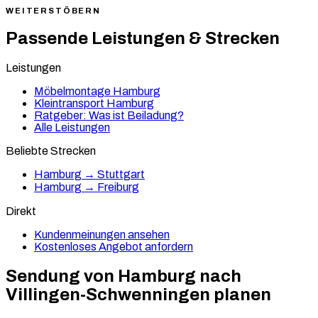
WEITERSTÖBERN
Passende Leistungen & Strecken
Leistungen
Möbelmontage Hamburg
Kleintransport Hamburg
Ratgeber: Was ist Beiladung?
Alle Leistungen
Beliebte Strecken
Hamburg → Stuttgart
Hamburg → Freiburg
Direkt
Kundenmeinungen ansehen
Kostenloses Angebot anfordern
Sendung von Hamburg nach
Villingen-Schwenningen
planen