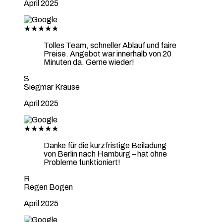
April 2025
★★★★★
Tolles Team, schneller Ablauf und faire
Preise. Angebot war innerhalb von 20
Minuten da. Gerne wieder!
S
Siegmar Krause
April 2025
★★★★★
Danke für die kurzfristige Beiladung
von Berlin nach Hamburg – hat ohne
Probleme funktioniert!
R
Regen Bogen
April 2025