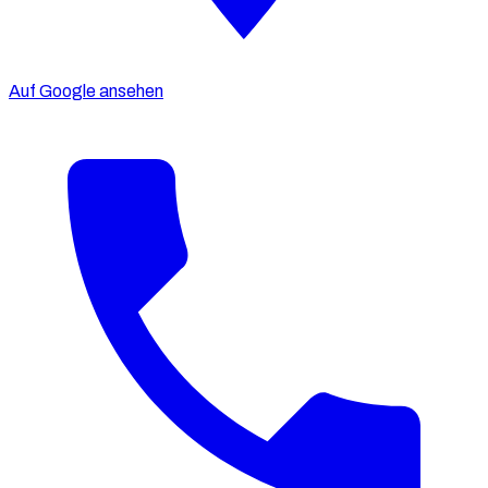
Auf Google ansehen