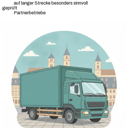
auf langer Strecke besonders sinnvoll
geprüft
Partnerbetriebe