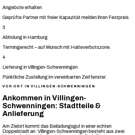
Angebote erhalten
Geprüfte Partner mit freier Kapazität melden ihren Festpreis.
3
Abholung in Hamburg
Termingerecht – auf Wunsch mit Halteverbotszone.
4
Lieferung in Villingen-Schwenningen
Pünktliche Zustellung im vereinbarten Zeitfenster.
VOR ORT IN VILLINGEN-SCHWENNINGEN
Ankommen in Villingen-
Schwenningen: Stadtteile &
Anlieferung
Am Zielort kommt das Beiladungsgut in einer echten
Doppelstadt an: Villingen-Schwenningen besteht aus zwei