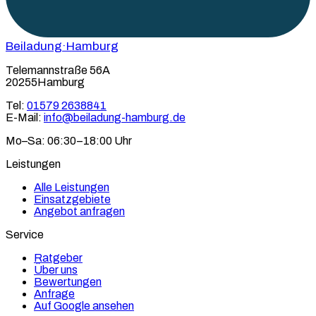
Beiladung
·Hamburg
Telemannstraße 56A
20255Hamburg
Tel:
01579 2638841
E-Mail:
info@beiladung-hamburg.de
Mo–Sa: 06:30–18:00 Uhr
Leistungen
Alle Leistungen
Einsatzgebiete
Angebot anfragen
Service
Ratgeber
Über uns
Bewertungen
Anfrage
Auf Google ansehen