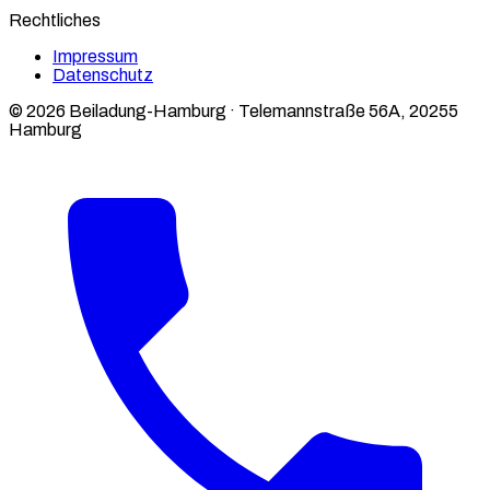
Rechtliches
Impressum
Datenschutz
© 2026 Beiladung-Hamburg · Telemannstraße 56A, 20255
Hamburg