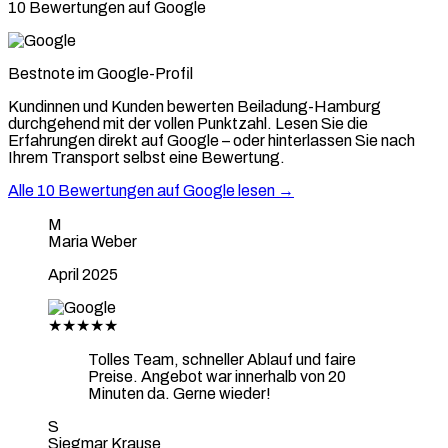
10 Bewertungen auf Google
Bestnote im Google-Profil
Kundinnen und Kunden bewerten Beiladung-Hamburg
durchgehend mit der vollen Punktzahl. Lesen Sie die
Erfahrungen direkt auf Google – oder hinterlassen Sie nach
Ihrem Transport selbst eine Bewertung.
Alle 10 Bewertungen auf Google lesen →
M
Maria Weber
April 2025
★★★★★
Tolles Team, schneller Ablauf und faire
Preise. Angebot war innerhalb von 20
Minuten da. Gerne wieder!
S
Siegmar Krause