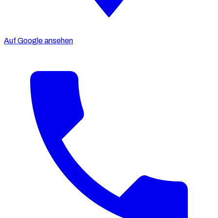
Auf Google ansehen