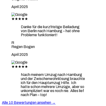
April 2025
★★★★★
Danke für die kurzfristige Beiladung
von Berlin nach Hamburg – hat ohne
Probleme funktioniert!
R
Regen Bogen
April 2025
★★★★★
Nach meinem Umzug nach Hamburg
und der Zwischenwohnlösung brauchte
ich für den Hauptumzug Hilfe. Ich
hatte schon mehrere Umzüge, aber so
unkompliziert war es noch nie. Alles lief
nach Plan – top!
Alle 10 Bewertungen ansehen →