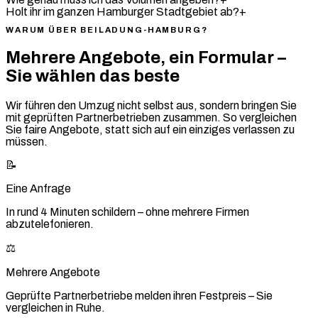
Holt ihr im ganzen Hamburger Stadtgebiet ab?
+
WARUM ÜBER BEILADUNG-HAMBURG?
Mehrere Angebote, ein Formular –
Sie wählen das beste
Wir führen den Umzug nicht selbst aus, sondern bringen Sie
mit geprüften Partnerbetrieben zusammen. So vergleichen
Sie faire Angebote, statt sich auf ein einziges verlassen zu
müssen.
📝
Eine Anfrage
In rund 4 Minuten schildern – ohne mehrere Firmen
abzutelefonieren.
⚖️
Mehrere Angebote
Geprüfte Partnerbetriebe melden ihren Festpreis – Sie
vergleichen in Ruhe.