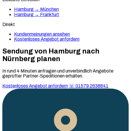
Hamburg → München
Hamburg → Frankfurt
Direkt
Kundenmeinungen ansehen
Kostenloses Angebot anfordern
Sendung von Hamburg nach
Nürnberg
planen
In rund 4 Minuten anfragen und unverbindlich Angebote
geprüfter Partner-Speditionen erhalten.
Kostenloses Angebot anfordern
☏ 01579 2638841