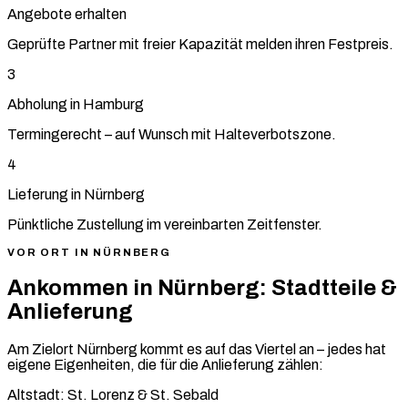
Angebote erhalten
Geprüfte Partner mit freier Kapazität melden ihren Festpreis.
3
Abholung in Hamburg
Termingerecht – auf Wunsch mit Halteverbotszone.
4
Lieferung in Nürnberg
Pünktliche Zustellung im vereinbarten Zeitfenster.
VOR ORT IN NÜRNBERG
Ankommen in Nürnberg: Stadtteile &
Anlieferung
Am Zielort Nürnberg kommt es auf das Viertel an – jedes hat
eigene Eigenheiten, die für die Anlieferung zählen:
Altstadt: St. Lorenz & St. Sebald