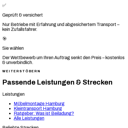
✅
Geprüft & versichert
Nur Betriebe mit Erfahrung und abgesichertem Transport –
kein Zufallsfahrer.
🎯
Sie wählen
Der Wettbewerb um Ihren Auftrag senkt den Preis – kostenlos
& unverbindlich.
WEITERSTÖBERN
Passende Leistungen & Strecken
Leistungen
Möbelmontage Hamburg
Kleintransport Hamburg
Ratgeber: Was ist Beiladung?
Alle Leistungen
Beliebte Strecken