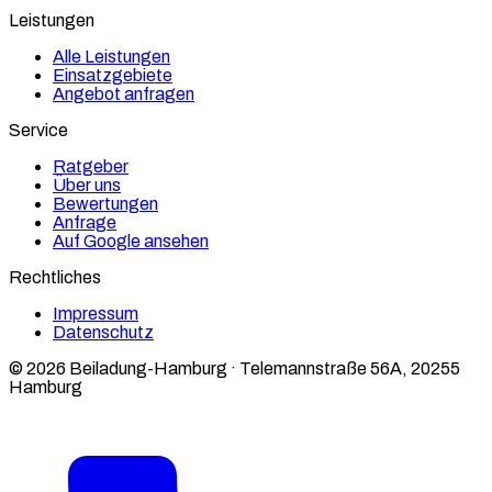
Leistungen
Alle Leistungen
Einsatzgebiete
Angebot anfragen
Service
Ratgeber
Über uns
Bewertungen
Anfrage
Auf Google ansehen
Rechtliches
Impressum
Datenschutz
© 2026 Beiladung-Hamburg · Telemannstraße 56A, 20255
Hamburg