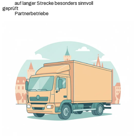
auf langer Strecke besonders sinnvoll
geprüft
Partnerbetriebe