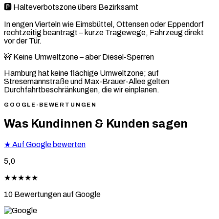
🅿️ Halteverbotszone übers Bezirksamt
In engen Vierteln wie Eimsbüttel, Ottensen oder Eppendorf
rechtzeitig beantragt – kurze Tragewege, Fahrzeug direkt
vor der Tür.
🚧 Keine Umweltzone – aber Diesel-Sperren
Hamburg hat keine flächige Umweltzone; auf
Stresemannstraße und Max-Brauer-Allee gelten
Durchfahrtbeschränkungen, die wir einplanen.
GOOGLE-BEWERTUNGEN
Was Kundinnen & Kunden sagen
★
Auf Google bewerten
5,0
★★★★★
10 Bewertungen auf Google