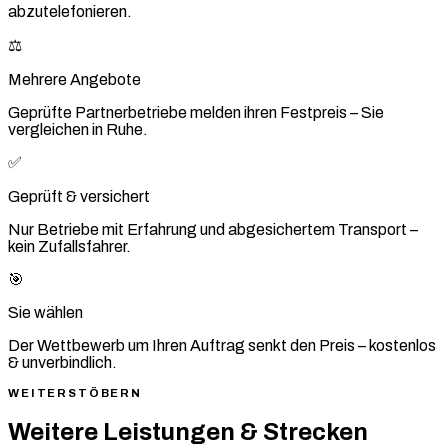
abzutelefonieren.
⚖️
Mehrere Angebote
Geprüfte Partnerbetriebe melden ihren Festpreis – Sie
vergleichen in Ruhe.
✅
Geprüft & versichert
Nur Betriebe mit Erfahrung und abgesichertem Transport –
kein Zufallsfahrer.
🎯
Sie wählen
Der Wettbewerb um Ihren Auftrag senkt den Preis – kostenlos
& unverbindlich.
WEITERSTÖBERN
Weitere Leistungen & Strecken