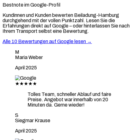
Bestnote im Google-Profil
Kundinnen und Kunden bewerten Beiladung-Hamburg
durchgehend mit der vollen Punktzahl. Lesen Sie die
Erfahrungen direkt auf Google – oder hinterlassen Sie nach
Ihrem Transport selbst eine Bewertung.
Alle 10 Bewertungen auf Google lesen →
M
Maria Weber
April 2025
★★★★★
Tolles Team, schneller Ablauf und faire
Preise. Angebot war innerhalb von 20
Minuten da. Gerne wieder!
S
Siegmar Krause
April 2025