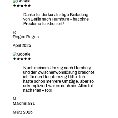
★★★★★
Danke für die kurzfristige Beiladung
von Berlin nach Hamburg – hat ohne
Probleme funktioniert!
R
Regen Bogen
April 2025
★★★★★
Nach meinem Umzug nach Hamburg
und der Zwischenwohnlösung brauchte
ich für den Hauptumzug Hilfe. Ich
hatte schon mehrere Umzüge, aber so
unkompliziert war es noch nie. Alles lief
nach Plan – top!
M
Maximilian L
März 2025