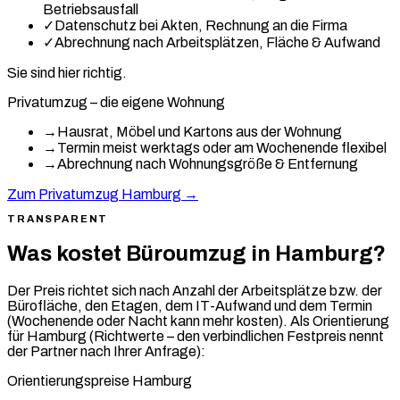
Betriebsausfall
✓
Datenschutz bei Akten, Rechnung an die Firma
✓
Abrechnung nach Arbeitsplätzen, Fläche & Aufwand
Sie sind hier richtig.
Privatumzug – die eigene Wohnung
→
Hausrat, Möbel und Kartons aus der Wohnung
→
Termin meist werktags oder am Wochenende flexibel
→
Abrechnung nach Wohnungsgröße & Entfernung
Zum Privatumzug Hamburg →
TRANSPARENT
Was kostet Büroumzug in Hamburg?
Der Preis richtet sich nach Anzahl der Arbeitsplätze bzw. der
Bürofläche, den Etagen, dem IT-Aufwand und dem Termin
(Wochenende oder Nacht kann mehr kosten). Als Orientierung
für Hamburg (Richtwerte – den verbindlichen Festpreis nennt
der Partner nach Ihrer Anfrage):
Orientierungspreise Hamburg