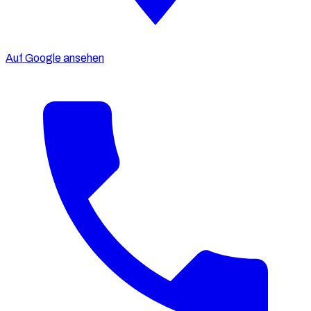
Auf Google ansehen