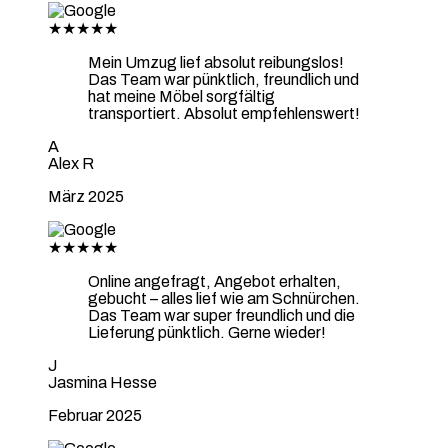
★★★★★
Mein Umzug lief absolut reibungslos!
Das Team war pünktlich, freundlich und
hat meine Möbel sorgfältig
transportiert. Absolut empfehlenswert!
A
Alex R
März 2025
★★★★★
Online angefragt, Angebot erhalten,
gebucht – alles lief wie am Schnürchen.
Das Team war super freundlich und die
Lieferung pünktlich. Gerne wieder!
J
Jasmina Hesse
Februar 2025