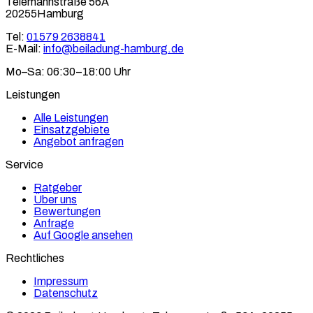
Telemannstraße 56A
20255Hamburg
Tel:
01579 2638841
E-Mail:
info@beiladung-hamburg.de
Mo–Sa: 06:30–18:00 Uhr
Leistungen
Alle Leistungen
Einsatzgebiete
Angebot anfragen
Service
Ratgeber
Über uns
Bewertungen
Anfrage
Auf Google ansehen
Rechtliches
Impressum
Datenschutz